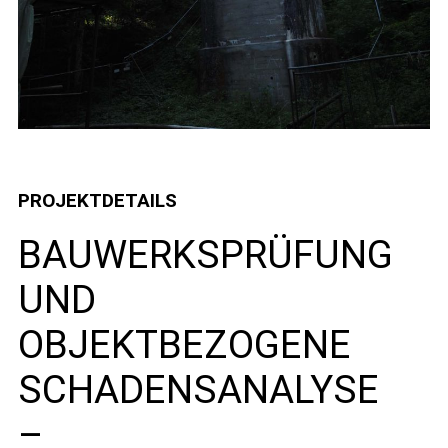
PROJEKTDETAILS
BAUWERKSPRÜFUNG
UND
OBJEKTBEZOGENE
SCHADENSANALYSE
–