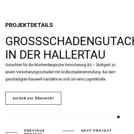
PROJEKTDETAILS
GROSSSCHADENGUTACHT
N DER HALLERTAU
Gutachten für die Württembergische Versicherung AG – Stuttgart zu
einem Versicherungsschaden mit Großschadeneinstufung. Bei dem
geschädigten Bauwerk handelte es sich um eine Logistikhalle.
zurück zur Übersicht
PREVIOUS
NEXT PROJECT