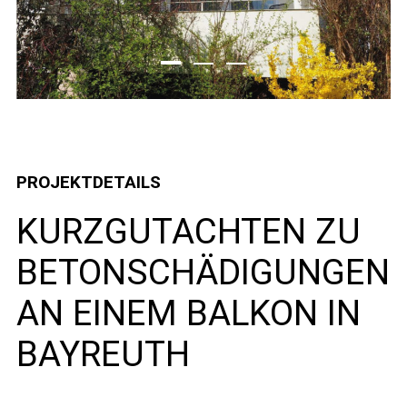
PROJEKTDETAILS
KURZGUTACHTEN ZU
BETONSCHÄDIGUNGEN
AN EINEM BALKON IN
BAYREUTH