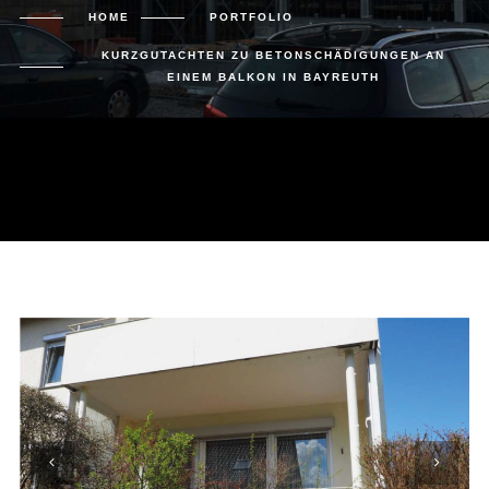
HOME
PORTFOLIO
KURZGUTACHTEN ZU BETONSCHÄDIGUNGEN AN
EINEM BALKON IN BAYREUTH