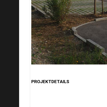
PROJEKTDETAILS