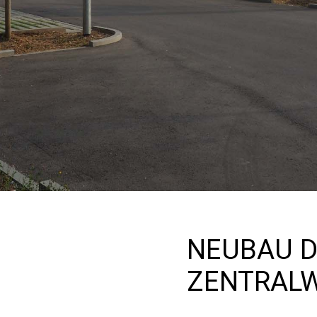
NEUBAU D
ZENTRALW