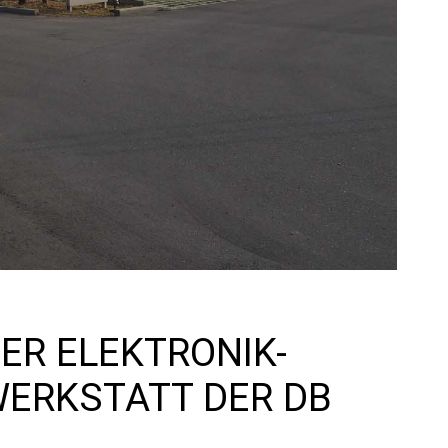
ER ELEKTRONIK-
ERKSTATT DER DB