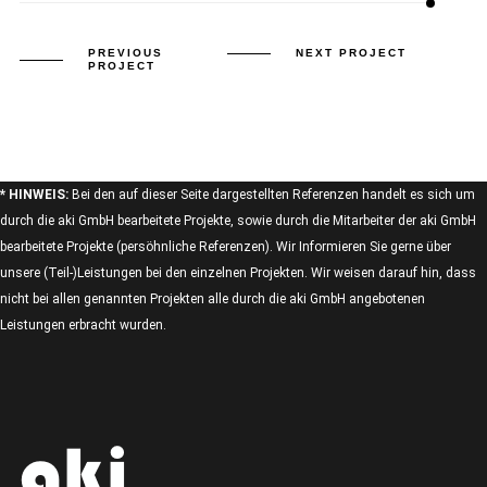
PREVIOUS
NEXT PROJECT
PROJECT
* HINWEIS:
Bei den auf dieser Seite dargestellten Referenzen handelt es sich um
durch die aki GmbH bearbeitete Projekte, sowie durch die Mitarbeiter der aki GmbH
bearbeitete Projekte (persöhnliche Referenzen). Wir Informieren Sie gerne über
unsere (Teil-)Leistungen bei den einzelnen Projekten. Wir weisen darauf hin, dass
nicht bei allen genannten Projekten alle durch die aki GmbH angebotenen
Leistungen erbracht wurden.