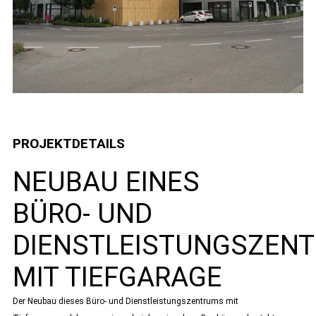
PROJEKTDETAILS
NEUBAU EINES
BÜRO- UND
DIENSTLEISTUNGSZEN
MIT TIEFGARAGE
Der Neubau dieses Büro- und Dienstleistungszentrums mit